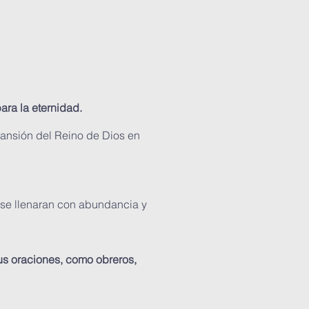
ara la eternidad.
ansión del Reino de Dios en
s se llenaran con abundancia y
s oraciones, como obreros,