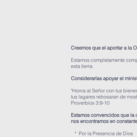
Creemos que el aportar a la O
Estamos completamente compro
esta tierra.
Considerarías apoyar el mini
"Honra al Señor con tus bienes
tus lagares rebosaran de most
Proverbios 3:9-10
Estamos convencidos que la o
nos encontramos en constante
* Por la Presencia de Dios